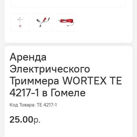
Аренда
Электрического
Триммера WORTEX TE
4217-1 в Гомеле
Код Товара: TE 4217-1
25.00
р.