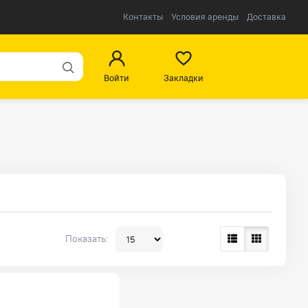
Контакты
Условия аренды
Доставка
Войти
Закладки
Показать: